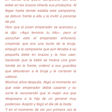
bebé en los brazos ofrecía sus productos. Al 
llegar hasta donde estaba esta campesina, 
se detuvo frente a ella y la invitó a ponerse 
de pie.
Hizo que el joven emperador se acercara y 
le dijo: «Aquí termina tu hilo», pero al 
escuchar esto el emperador enfureció, 
creyendo que era una burla de la bruja, 
empujó a la campesina que aún llevaba a su 
pequeña bebé en brazos y la hizo caer, 
haciendo que la bebé se hiciera una gran 
herida en la frente, ordenó a sus guardias 
que detuvieran a la bruja y le cortaran la 
cabeza.
Muchos años después, llegó el momento en 
que este emperador debía casarse y su 
corte le recomendó que lo mejor era que 
desposara a la hija de un general muy 
poderoso. Aceptó y llegó el día de la boda.
Y en el momento de ver por primera vez la 