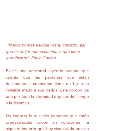
"Nunca podrás escapar de tu corazón, así 
que es mejor que escuches lo que tiene 
que decirte"- Paulo Coelho. 
Existe una ancestral leyenda oriental que 
cuenta que las personas que están 
destinadas a conocerse tiene un hijo rojo 
invisible atado a sus dedos. Este cordón los 
une por toda la eternidad a pesar del tiempo 
y la distancia. 
No importa lo que dos personas que están 
predestinadas tarden en conocerse, ni 
siquiera importa que hoy vivan cada uno en 