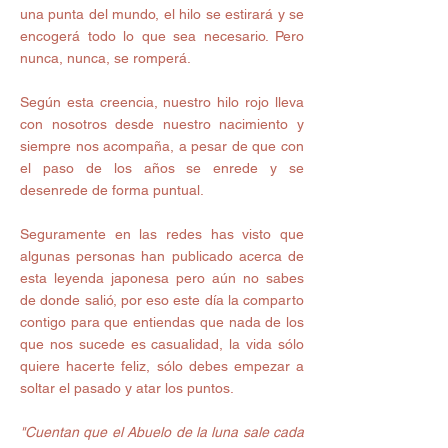
una punta del mundo, el hilo se estirará y se 
encogerá todo lo que sea necesario. Pero 
nunca, nunca, se romperá. 
Según esta creencia, nuestro hilo rojo lleva 
con nosotros desde nuestro nacimiento y 
siempre nos acompaña, a pesar de que con 
el paso de los años se enrede y se 
desenrede de forma puntual. 
Seguramente en las redes has visto que 
algunas personas han publicado acerca de 
esta leyenda japonesa pero aún no sabes 
de donde salió, por eso este día la comparto 
contigo para que entiendas que nada de los 
que nos sucede es casualidad, la vida sólo 
quiere hacerte feliz, sólo debes empezar a 
soltar el pasado y atar los puntos.  
"Cuentan que el Abuelo de la luna sale cada 