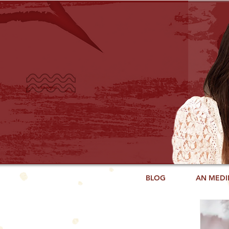
BLOG
AN MEDI