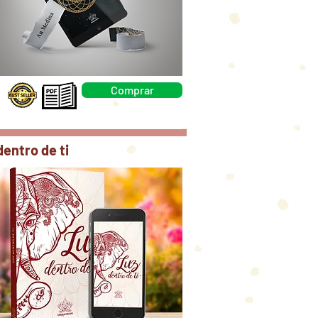
Comprar
dentro de ti