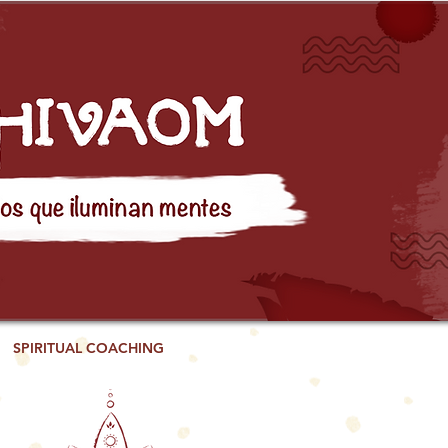
SPIRITUAL COACHING