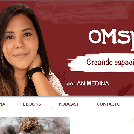
NA
EBOOKS
PODCAST
CONTACTO