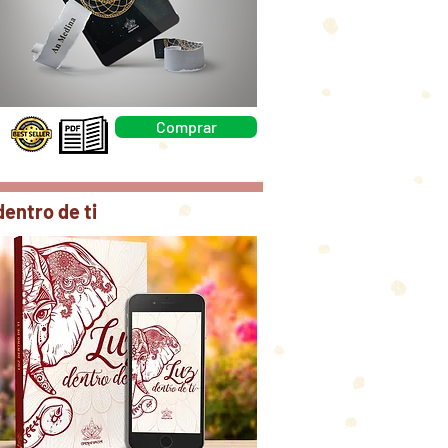
Comprar
dentro de ti