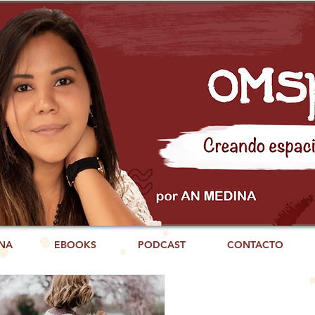
NA
EBOOKS
PODCAST
CONTACTO