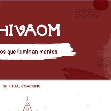
SPIRITUAL COACHING