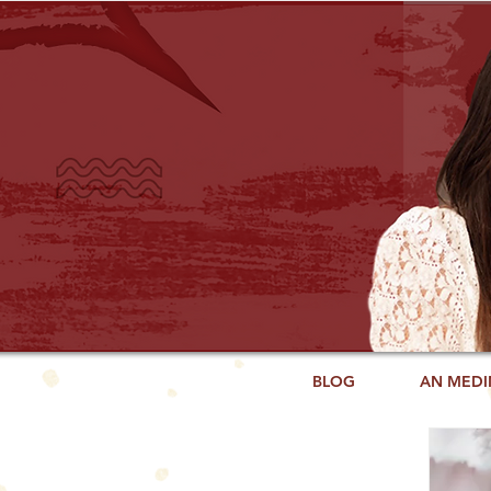
BLOG
AN MEDI