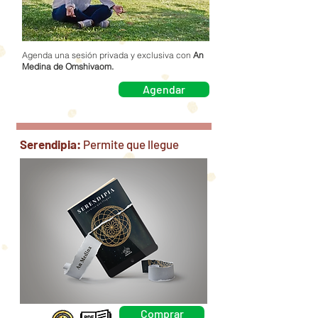
Agenda una sesión privada y exclusiva con
An
Medina de Omshivaom.
Agendar
Serendipia:
Permite que llegue