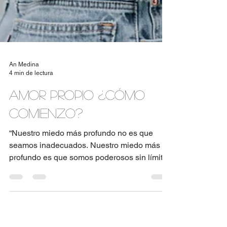
An Medina
4 min de lectura
Amor propio ¿Cómo
comienzo?
“Nuestro miedo más profundo no es que
seamos inadecuados. Nuestro miedo más
profundo es que somos poderosos sin límite.
Es nuestra luz,...