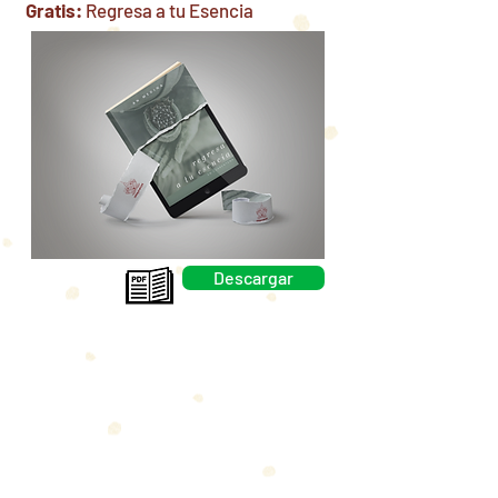
Gratis:
Regresa a tu Esencia
Descargar