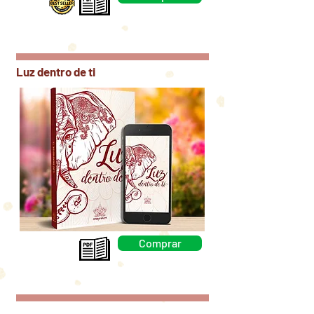
Comprar
Luz dentro de ti
Comprar