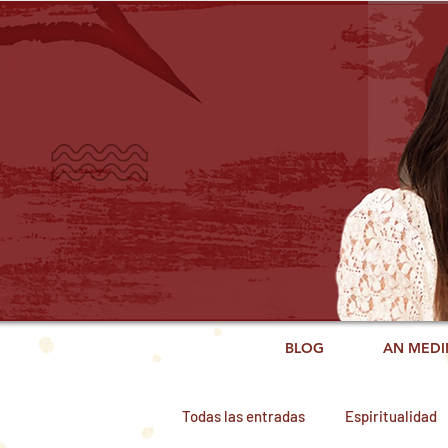
BLOG
AN MEDI
Todas las entradas
Espiritualidad