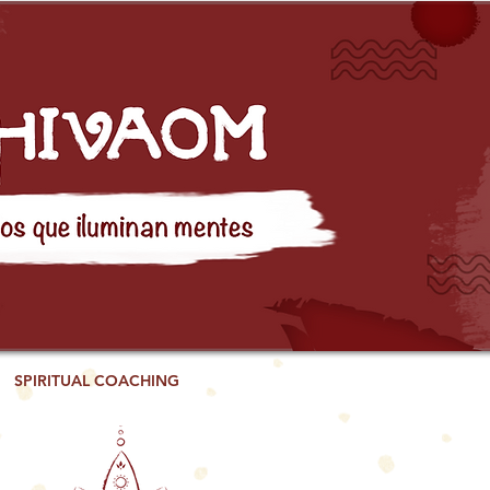
SPIRITUAL COACHING