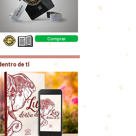
Comprar
dentro de ti