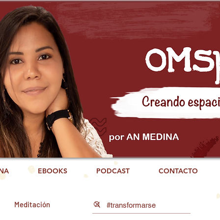
NA
EBOOKS
PODCAST
CONTACTO
Meditación