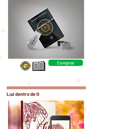
Comprar
Luz dentro de ti