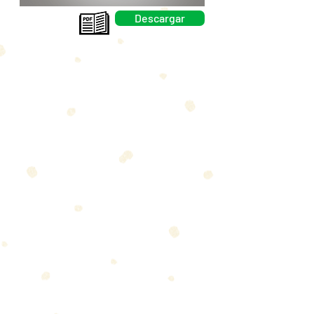
Descargar