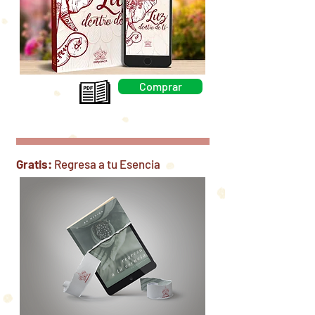
Comprar
Gratis:
Regresa a tu Esencia