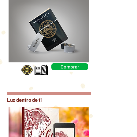
Comprar
Luz dentro de ti