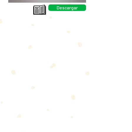
Descargar