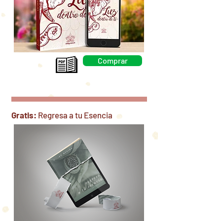
Comprar
Gratis:
Regresa a tu Esencia