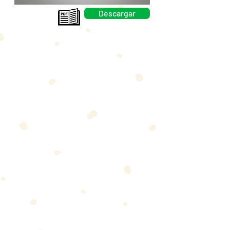
Descargar