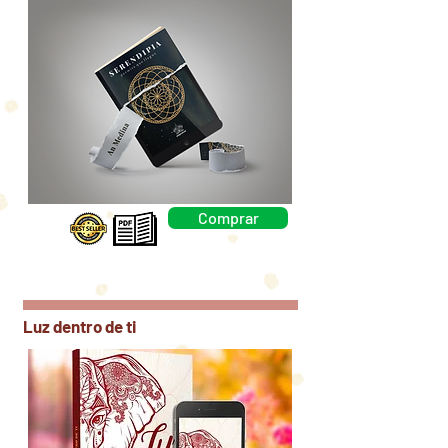
Comprar
Luz dentro de ti