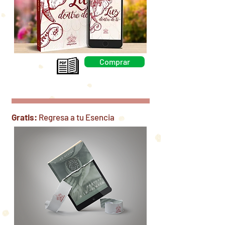
Comprar
Gratis:
Regresa a tu Esencia