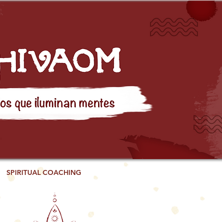
SPIRITUAL COACHING