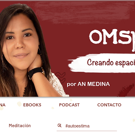
NA
EBOOKS
PODCAST
CONTACTO
Meditación