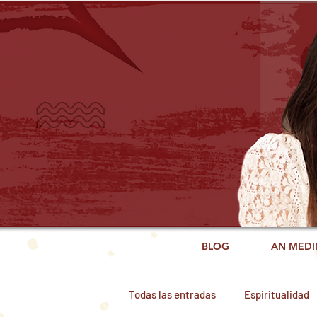
BLOG
AN MEDI
Todas las entradas
Espiritualidad