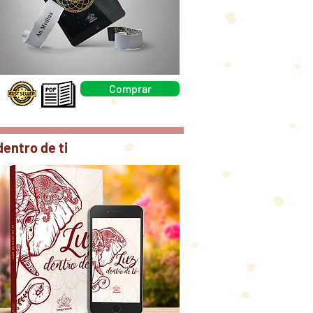
Comprar
dentro de ti