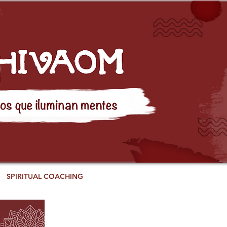
SPIRITUAL COACHING