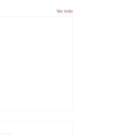
Ver todo