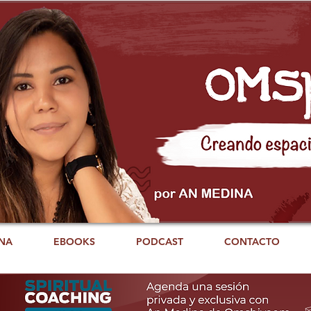
NA
EBOOKS
PODCAST
CONTACTO