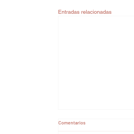
Entradas relacionadas
Comentarios