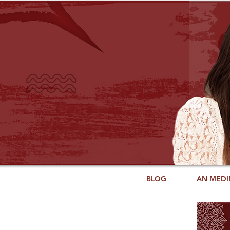
BLOG
AN MEDI