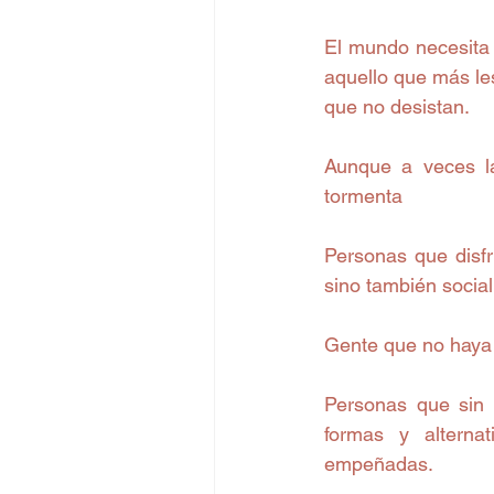
El mundo necesita 
aquello que más le
que no desistan. 
Aunque a veces la
tormenta 
Personas que disfr
sino también social,
Gente que no haya 
Personas que sin 
formas y alterna
empeñadas. 