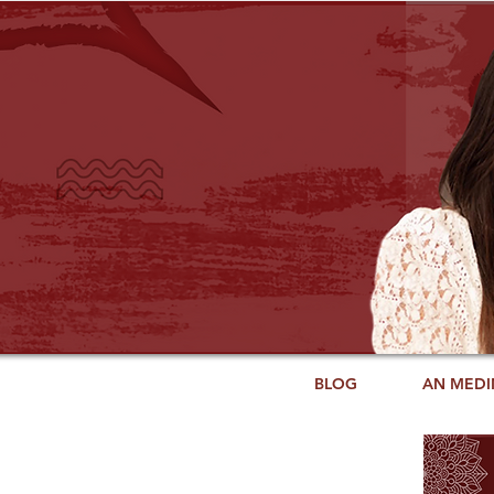
BLOG
AN MEDI