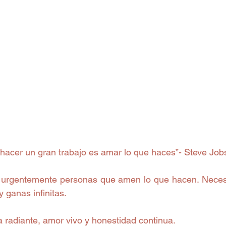
 hacer un gran trabajo es amar lo que haces”- Steve Job
 urgentemente personas que amen lo que hacen. Necesi
y ganas infinitas. 
 radiante, amor vivo y honestidad continua. 