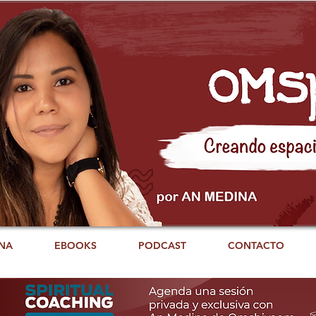
NA
EBOOKS
PODCAST
CONTACTO