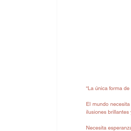
“La única forma de
El mundo necesita
ilusiones brillantes 
Necesita esperanza