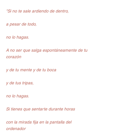
"Si no te sale ardiendo de dentro,
a pesar de todo,
no lo hagas.
A no ser que salga espontáneamente de tu 
corazón
y de tu mente y de tu boca
y de tus tripas,
no lo hagas.
Si tienes que sentarte durante horas
con la mirada fija en la pantalla del 
ordenador