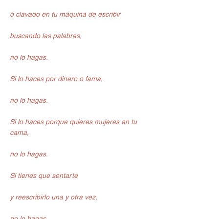
ó clavado en tu máquina de escribir
buscando las palabras,
no lo hagas.
Si lo haces por dinero o fama,
no lo hagas.
Si lo haces porque quieres mujeres en tu 
cama,
no lo hagas.
Si tienes que sentarte
y reescribirlo una y otra vez,
no lo hagas.