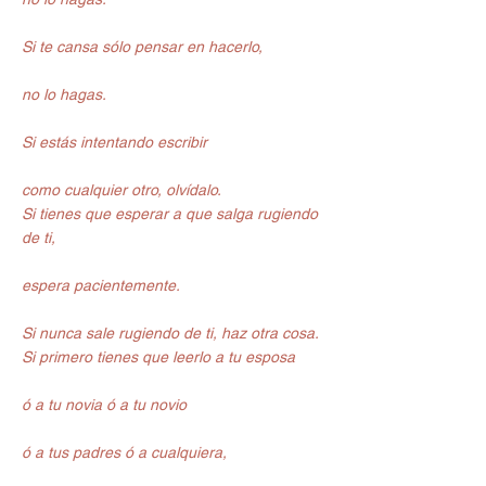
Si te cansa sólo pensar en hacerlo,
no lo hagas.
Si estás intentando escribir
como cualquier otro, olvídalo.
Si tienes que esperar a que salga rugiendo 
de ti,
espera pacientemente.
Si nunca sale rugiendo de ti, haz otra cosa.
Si primero tienes que leerlo a tu esposa
ó a tu novia ó a tu novio
ó a tus padres ó a cualquiera,