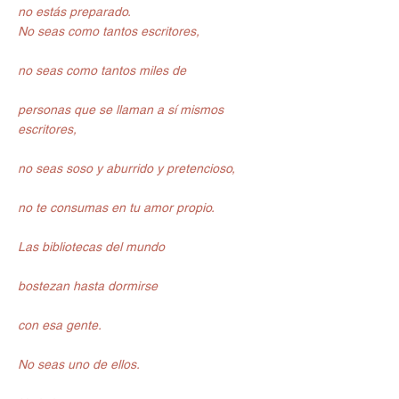
no estás preparado.
No seas como tantos escritores,
no seas como tantos miles de
personas que se llaman a sí mismos 
escritores,
no seas soso y aburrido y pretencioso,
no te consumas en tu amor propio.
Las bibliotecas del mundo
bostezan hasta dormirse
con esa gente.
No seas uno de ellos.