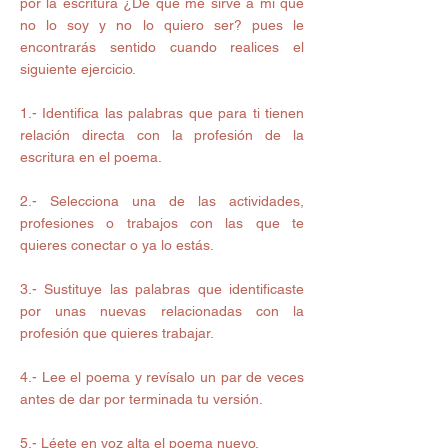
por la escritura ¿De qué me sirve a mi que 
no lo soy y no lo quiero ser? pues le 
encontrarás sentido cuando realices el 
siguiente ejercicio. 
1.- Identifica las palabras que para ti tienen 
relación directa con la profesión de la 
escritura en el poema. 
2.- Selecciona una de las actividades, 
profesiones o trabajos con las que te 
quieres conectar o ya lo estás. 
3.- Sustituye las palabras que identificaste 
por unas nuevas relacionadas con la 
profesión que quieres trabajar. 
4.- Lee el poema y revísalo un par de veces 
antes de dar por terminada tu versión. 
5.- Léete en voz alta el poema nuevo. 