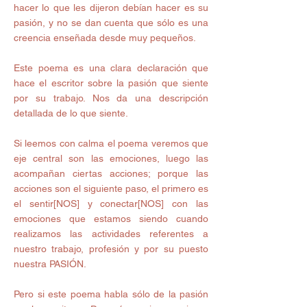
hacer lo que les dijeron debían hacer es su 
pasión, y no se dan cuenta que sólo es una 
creencia enseñada desde muy pequeños. 
Este poema es una clara declaración que 
hace el escritor sobre la pasión que siente 
por su trabajo. Nos da una descripción 
detallada de lo que siente. 
Si leemos con calma el poema veremos que 
eje central son las emociones, luego las 
acompañan ciertas acciones; porque las 
acciones son el siguiente paso, el primero es 
el sentir[NOS] y conectar[NOS] con las 
emociones que estamos siendo cuando 
realizamos las actividades referentes a 
nuestro trabajo, profesión y por su puesto 
nuestra PASIÓN. 
Pero si este poema habla sólo de la pasión 