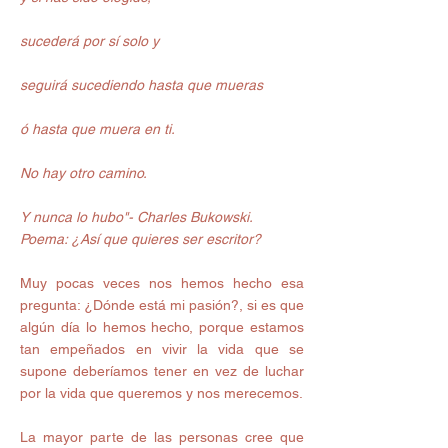
sucederá por sí solo y
seguirá sucediendo hasta que mueras
ó hasta que muera en ti.
No hay otro camino.
Y nunca lo hubo"- Charles Bukowski.
Poema: ¿Así que quieres ser escritor?
Muy pocas veces nos hemos hecho esa 
pregunta: ¿Dónde está mi pasión?, si es que 
algún día lo hemos hecho, porque estamos 
tan empeñados en vivir la vida que se 
supone deberíamos tener en vez de luchar 
por la vida que queremos y nos merecemos. 
La mayor parte de las personas cree que 