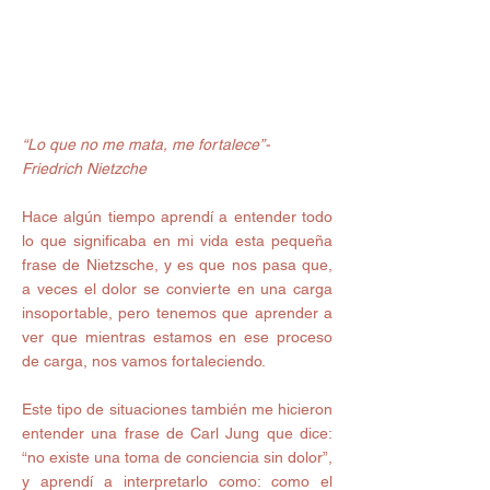
“Lo que no me mata, me fortalece”- 
Friedrich Nietzche
Hace algún tiempo aprendí a entender todo 
lo que significaba en mi vida esta pequeña 
frase de Nietzsche, y es que nos pasa que, 
a veces el dolor se convierte en una carga 
insoportable, pero tenemos que aprender a 
ver que mientras estamos en ese proceso 
de carga, nos vamos fortaleciendo. 
Este tipo de situaciones también me hicieron 
entender una frase de Carl Jung que dice: 
“no existe una toma de conciencia sin dolor”, 
y aprendí a interpretarlo como: como el 