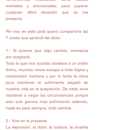
mentales y emocionales, para superar 
cualquier difícil situación que se me 
presente. 
Por eso en este post quiero compartirte las 
7 cosas que aprendí del dolor. 
1.- Si quieres que algo cambie, comienza 
por aceptarlo 
Todo lo que nos sucede obedece a un orden 
divino, muchas veces escapa a toda lógica y 
compresión humana y por lo tanto la clave 
para mantener el sufrimiento alejado de 
nuestra vida es la aceptación. De nada sirve 
resistirse o negar las circunstancias porque 
esto solo genera más sufrimiento; además, 
nada es para siempre, todo cambia. 
2.- Vive en el presente 
La depresión, el dolor, la tristeza, te enseña 