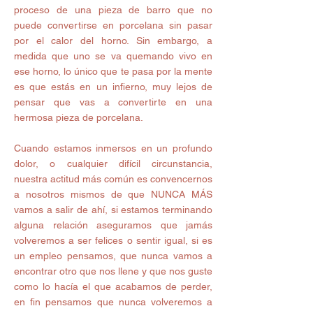
proceso de una pieza de barro que no 
puede convertirse en porcelana sin pasar 
por el calor del horno. Sin embargo, a 
medida que uno se va quemando vivo en 
ese horno, lo único que te pasa por la mente 
es que estás en un infierno, muy lejos de 
pensar que vas a convertirte en una 
hermosa pieza de porcelana. 
Cuando estamos inmersos en un profundo 
dolor, o cualquier difícil circunstancia, 
nuestra actitud más común es convencernos 
a nosotros mismos de que NUNCA MÁS 
vamos a salir de ahí, si estamos terminando 
alguna relación aseguramos que jamás 
volveremos a ser felices o sentir igual, si es 
un empleo pensamos, que nunca vamos a 
encontrar otro que nos llene y que nos guste 
como lo hacía el que acabamos de perder, 
en fin pensamos que nunca volveremos a 