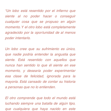
“Un lobo está resentido por el infierno que 
siente al no poder hacer o conseguir 
cualquier cosa que se propuso en algún 
momento. Y el otro lobo está completamente 
agradecido por la oportunidad de al menos 
poder intentarlo.
Un lobo cree que su sufrimiento es único, 
que nadie podría entender la angustia que 
siente. Está resentido con aquellos que 
nunca han sentido lo que él siente en ese 
momento, y desearía poder experimentar 
esa clase de felicidad, ignorada para la 
mayoría. Está cansado de contar su historia 
a personas que no lo entienden.
El otro comprende que todo el mundo está 
luchando siempre una batalla de algún tipo, 
que cualquiera que haya nacido en este 