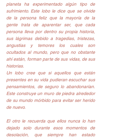
planeta ha experimentado algún tipo de 
sufrimiento. Este lobo le dice que se olvide 
de la persona feliz que la mayoría de la 
gente trata de aparentar ser, que cada 
persona lleva por dentro su propia historia, 
sus lágrimas debido a tragedias, tristezas, 
angustias y temores los cuales son 
ocultados al mundo, pero que no obstante 
ahí están, forman parte de sus vidas, de sus 
historias.
Un lobo cree que si aquellos que están 
presentes en su vida pudieran escuchar sus 
pensamientos, de seguro lo abandonarían. 
Este construye un muro de piedra alrededor 
de su mundo mórbido para evitar ser herido 
de nuevo.
El otro le recuerda que ellos nunca lo han 
dejado solo durante esos momentos de 
desolación, que siempre han estado 