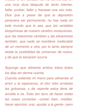
una roca dura después de tanto intentar, 
fallar, probar, fallar y fracasar una vez más. 
Dice que a pesar de que la depresión 
pareciera ser permanente, no hay nada en 
este mundo que lo sea, que las variables 
bioquímicas de nuestro cerebro evolucionan, 
que las relaciones cambian y las situaciones 
también, que nada se mantiene inalterable 
de un momento a otro, por lo tanto siempre 
existe la posibilidad de comenzar de nuevo, 
y de que la sanación ocurra.
Supongo que alimento ambos lobos todos 
los días sin darme cuenta.
Cuando extiendo mi mano para alimentar el 
amor y la esperanza, el otro lobo arrebata 
las golosinas, y de repente estoy llena de 
envidia e ira. Trato tan duro de hacer todas 
las cosas correctas –comer bien, meditar, 
hacer ejercicio, orar, ayudar a la gente– pero 