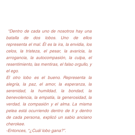
 “Dentro de cada uno de nosotros hay una 
batalla de dos lobos. Uno de ellos 
representa el mal. Él es la ira, la envidia, los 
celos, la tristeza, el pesar, la avaricia, la 
arrogancia, la autocompasión, la culpa, el 
resentimiento, las mentiras, el falso orgullo, y 
el ego.
El otro lobo es el bueno. Representa la 
alegría, la paz, el amor, la esperanza, la 
serenidad, la humildad, la bondad, la 
benevolencia, la empatía, la generosidad, la 
verdad, la compasión y el alma. La misma 
pelea está ocurriendo dentro de ti y dentro 
de cada persona, explicó un sabio anciano 
cherokee.
-Entonces, “¿Cuál lobo gana?”.