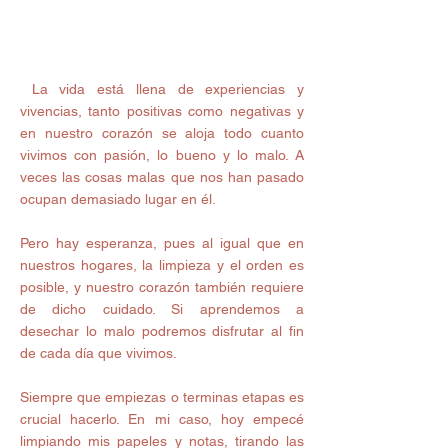
 La vida está llena de experiencias y 
vivencias, tanto positivas como negativas y 
en nuestro corazón se aloja todo cuanto 
vivimos con pasión, lo bueno y lo malo. A 
veces las cosas malas que nos han pasado 
ocupan demasiado lugar en él. 
Pero hay esperanza, pues al igual que en 
nuestros hogares, la limpieza y el orden es 
posible, y nuestro corazón también requiere 
de dicho cuidado. Si aprendemos a 
desechar lo malo podremos disfrutar al fin 
de cada día que vivimos. 
Siempre que empiezas o terminas etapas es 
crucial hacerlo. En mi caso, hoy empecé 
limpiando mis papeles y notas, tirando las 