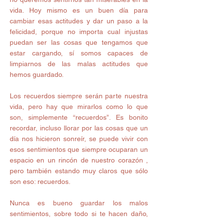
vida. Hoy mismo es un buen día para 
cambiar esas actitudes y dar un paso a la 
felicidad, porque no importa cual injustas 
puedan ser las cosas que tengamos que 
estar cargando, sí somos capaces de 
limpiarnos de las malas actitudes que 
hemos guardado. 
Los recuerdos siempre serán parte nuestra 
vida, pero hay que mirarlos como lo que 
son, simplemente “recuerdos”. Es bonito 
recordar, incluso llorar por las cosas que un 
día nos hicieron sonreír, se puede vivir con 
esos sentimientos que siempre ocuparan un 
espacio en un rincón de nuestro corazón , 
pero también estando muy claros que sólo 
son eso: recuerdos. 
Nunca es bueno guardar los malos 
sentimientos, sobre todo si te hacen daño, 