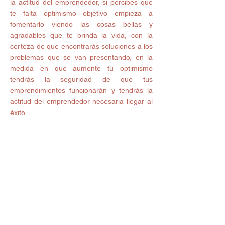
la actitud del emprendedor, si percibes que 
te falta optimismo objetivo empieza a 
fomentarlo viendo las cosas bellas y 
agradables que te brinda la vida, con la 
certeza de que encontrarás soluciones a los 
problemas que se van presentando, en la 
medida en que aumente tu optimismo 
tendrás la seguridad de que tus 
emprendimientos funcionarán y tendrás la 
actitud del emprendedor necesaria llegar al 
éxito. 