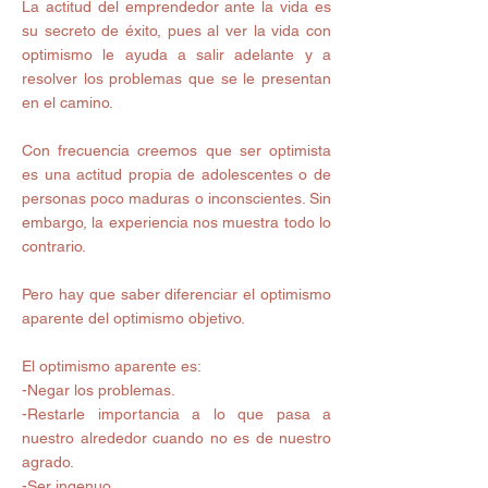
La actitud del emprendedor ante la vida es 
su secreto de éxito, pues al ver la vida con 
optimismo le ayuda a salir adelante y a 
resolver los problemas que se le presentan 
en el camino. 
Con frecuencia creemos que ser optimista 
es una actitud propia de adolescentes o de 
personas poco maduras o inconscientes. Sin 
embargo, la experiencia nos muestra todo lo 
contrario. 
Pero hay que saber diferenciar el optimismo 
aparente del optimismo objetivo. 
El optimismo aparente es: 
-Negar los problemas. 
-Restarle importancia a lo que pasa a 
nuestro alrededor cuando no es de nuestro 
agrado. 
-Ser ingenuo. 