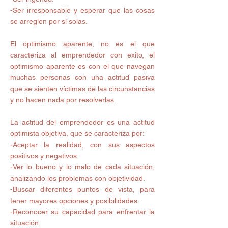
-Ser irresponsable y esperar que las cosas 
se arreglen por sí solas. 
El optimismo aparente, no es el que 
caracteriza al emprendedor con exito, el 
optimismo aparente es con el que navegan 
muchas personas con una actitud pasiva 
que se sienten víctimas de las circunstancias 
y no hacen nada por resolverlas. 
La actitud del emprendedor es una actitud 
optimista objetiva, que se caracteriza por: 
-Aceptar la realidad, con sus aspectos 
positivos y negativos. 
-Ver lo bueno y lo malo de cada situación, 
analizando los problemas con objetividad. 
-Buscar diferentes puntos de vista, para 
tener mayores opciones y posibilidades. 
-Reconocer su capacidad para enfrentar la 
situación. 