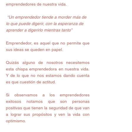
emprendedores de nuestra vida.  
“Un emprendedor tiende a morder más de 
lo que puede digerir, con la esperanza de 
aprender a digerirlo mientras tanto”
Emprendedor, es aquel que no permite que 
sus ideas se queden en papel. 
Quizás alguno de nosotros necesitemos 
esta chispa emprendedora en nuestra vida. 
Y de lo que no nos estamos dando cuenta 
es que cuestión de actitud. 
Si observamos a los emprendedores 
exitosos notamos que son personas 
positivas que tienen la seguridad de que van 
a lograr sus propósitos y ven la vida con 
optimismo. 