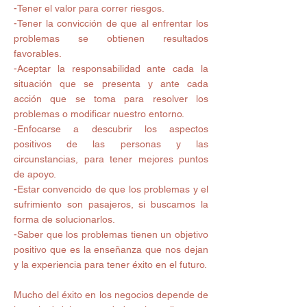
-Tener el valor para correr riesgos. 
-Tener la convicción de que al enfrentar los 
problemas se obtienen resultados 
favorables. 
-Aceptar la responsabilidad ante cada la 
situación que se presenta y ante cada 
acción que se toma para resolver los 
problemas o modificar nuestro entorno. 
-Enfocarse a descubrir los aspectos 
positivos de las personas y las 
circunstancias, para tener mejores puntos 
de apoyo. 
-Estar convencido de que los problemas y el 
sufrimiento son pasajeros, si buscamos la 
forma de solucionarlos. 
-Saber que los problemas tienen un objetivo 
positivo que es la enseñanza que nos dejan 
y la experiencia para tener éxito en el futuro. 
Mucho del éxito en los negocios depende de 