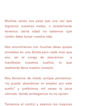
Muchas veces nos pasa que una vez que 
logramos nuestras metas, o simplemente 
tenemos cierta edad no sabemos qué 
rumbo debe tomar nuestra vida. 
Nos encontramos con muchas ideas quizás 
anotadas en una libreta pero nada más que 
eso, sin el coraje de atrevernos  a 
manifestar nuestros sueños, lo que 
realmente llena nuestro corazón. 
Nos llenamos de miedo porque pensamos: 
“no puedo abandonar mi empleo por este 
sueño” y preferimos mil veces la zona 
cómoda, donde arriesgarnos no es opción. 
Tomemos el control y seamos los mayores 