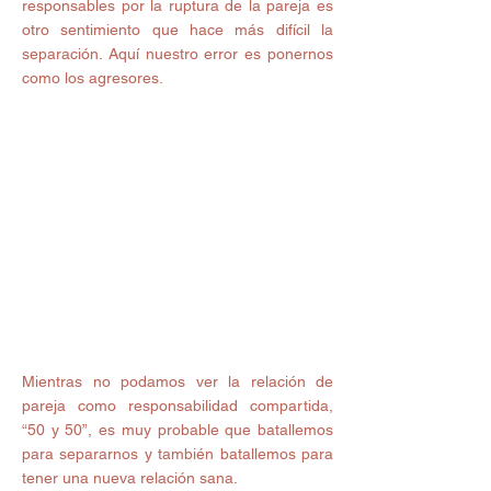
responsables por la ruptura de la pareja es 
otro sentimiento que hace más difícil la 
separación. Aquí nuestro error es ponernos 
como los agresores.
Mientras no podamos ver la relación de 
pareja como responsabilidad compartida, 
“50 y 50”, es muy probable que batallemos 
para separarnos y también batallemos para 
tener una nueva relación sana. 