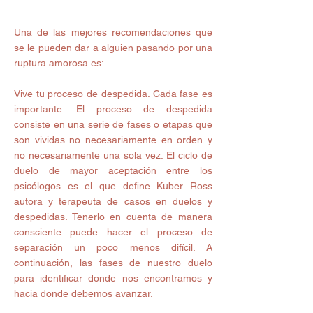
Una de las mejores recomendaciones que 
se le pueden dar a alguien pasando por una 
ruptura amorosa es: 
Vive tu proceso de despedida. Cada fase es 
importante. El proceso de despedida 
consiste en una serie de fases o etapas que 
son vividas no necesariamente en orden y 
no necesariamente una sola vez. El ciclo de 
duelo de mayor aceptación entre los 
psicólogos es el que define Kuber Ross 
autora y terapeuta de casos en duelos y 
despedidas. Tenerlo en cuenta de manera 
consciente puede hacer el proceso de 
separación un poco menos difícil. A 
continuación, las fases de nuestro duelo 
para identificar donde nos encontramos y 
hacia donde debemos avanzar.