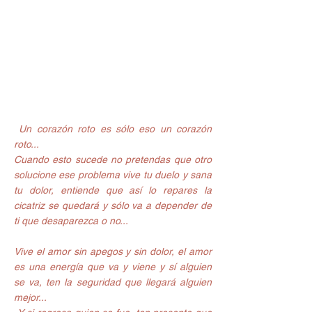
Un corazón roto es sólo eso un corazón 
roto...
Cuando esto sucede no pretendas que otro 
solucione ese problema vive tu duelo y sana 
tu dolor, entiende que así lo repares la 
cicatriz se quedará y sólo va a depender de 
ti que desaparezca o no...
Vive el amor sin apegos y sin dolor, el amor 
es una energía que va y viene y sí alguien 
se va, ten la seguridad que llegará alguien 
mejor...