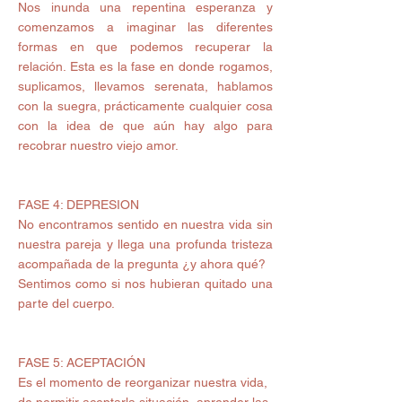
Nos inunda una repentina esperanza y 
comenzamos a imaginar las diferentes 
formas en que podemos recuperar la 
relación. Esta es la fase en donde rogamos, 
suplicamos, llevamos serenata, hablamos 
con la suegra, prácticamente cualquier cosa 
con la idea de que aún hay algo para 
recobrar nuestro viejo amor.
FASE 4: DEPRESION 
No encontramos sentido en nuestra vida sin 
nuestra pareja y llega una profunda tristeza 
acompañada de la pregunta ¿y ahora qué? 
Sentimos como si nos hubieran quitado una 
parte del cuerpo.
FASE 5: ACEPTACIÓN 
Es el momento de reorganizar nuestra vida, 