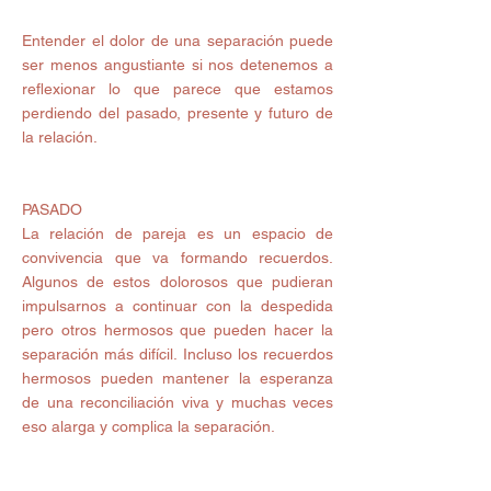
Entender el dolor de una separación puede 
ser menos angustiante si nos detenemos a 
reflexionar lo que parece que estamos 
perdiendo del pasado, presente y futuro de 
la relación.
PASADO 
La relación de pareja es un espacio de 
convivencia que va formando recuerdos. 
Algunos de estos dolorosos que pudieran 
impulsarnos a continuar con la despedida 
pero otros hermosos que pueden hacer la 
separación más difícil. Incluso los recuerdos 
hermosos pueden mantener la esperanza 
de una reconciliación viva y muchas veces 
eso alarga y complica la separación.