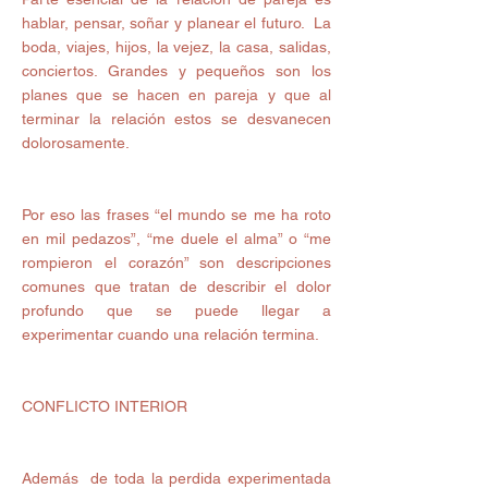
hablar, pensar, soñar y planear el futuro.  La 
boda, viajes, hijos, la vejez, la casa, salidas, 
conciertos. Grandes y pequeños son los 
planes que se hacen en pareja y que al 
terminar la relación estos se desvanecen 
dolorosamente.
Por eso las frases “el mundo se me ha roto 
en mil pedazos”, “me duele el alma” o “me 
rompieron el corazón” son descripciones 
comunes que tratan de describir el dolor 
profundo que se puede llegar a 
experimentar cuando una relación termina.
CONFLICTO INTERIOR
Además  de toda la perdida experimentada 