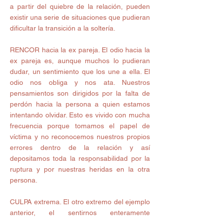
a partir del quiebre de la relación, pueden 
existir una serie de situaciones que pudieran 
dificultar la transición a la soltería.
RENCOR hacia la ex pareja. El odio hacia la 
ex pareja es, aunque muchos lo pudieran 
dudar, un sentimiento que los une a ella. El 
odio nos obliga y nos ata. Nuestros 
pensamientos son dirigidos por la falta de 
perdón hacia la persona a quien estamos 
intentando olvidar. Esto es vivido con mucha 
frecuencia porque tomamos el papel de 
víctima y no reconocemos nuestros propios 
errores dentro de la relación y así 
depositamos toda la responsabilidad por la 
ruptura y por nuestras heridas en la otra 
persona.
CULPA extrema. El otro extremo del ejemplo 
anterior, el sentirnos enteramente 